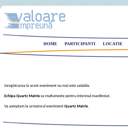
HOME
PARTICIPANTI
LOCATIE
Inregistrarea la acest eveniment nu mai este valabila.
Echipa Quartz Matrix
va multumeste pentru interesul manifestat.
Va asteptam la urmatorul eveniment
Quartz Matrix
.